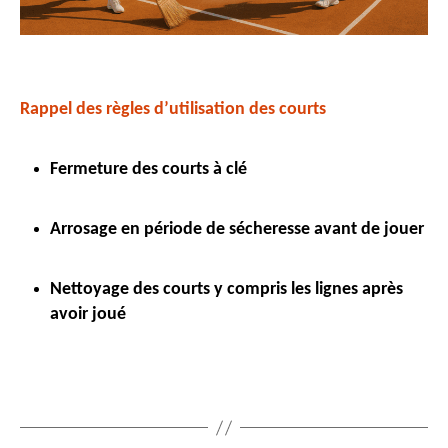
Rappel des règles d’utilisation des courts
Fermeture des courts à clé
Arrosage en période de sécheresse avant de jouer
Nettoyage des courts y compris les lignes après
avoir joué