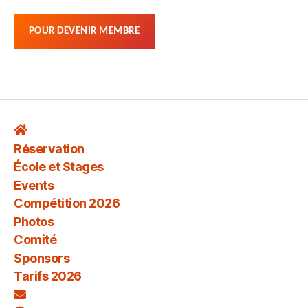
POUR DEVENIR MEMBRE
Réservation
École et Stages
Events
Compétition 2026
Photos
Comité
Sponsors
Tarifs 2026