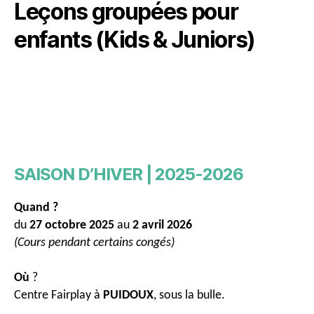
Leçons groupées pour
enfants (Kids & Juniors)
SAISON D’HIVER | 2025-2026
Quand ?
du
27 octobre 2025
au
2 avril 2026
(Cours pendant certains congés)
Où
?
Centre Fairplay à
PUIDOUX
, sous la bulle.