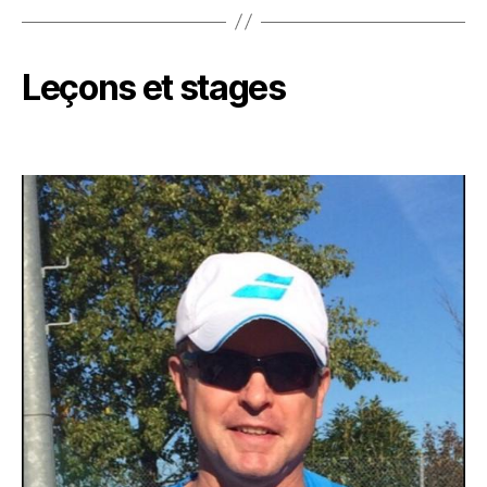
Leçons et stages