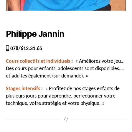
Philippe Jannin
078/612.31.65
Cours collectifs et individuels
:
« Améliorez votre jeu…
Des cours pour enfants, adolescents sont disponibles….
et adultes également (sur demande). »
Stages intensifs
:
« Profitez de nos stages enfants de
plusieurs jours pour apprendre, perfectionner votre
technique, votre stratégie et votre physique. »