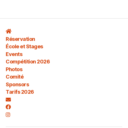
Réservation
École et Stages
Events
Compétition 2026
Photos
Comité
Sponsors
Tarifs 2026