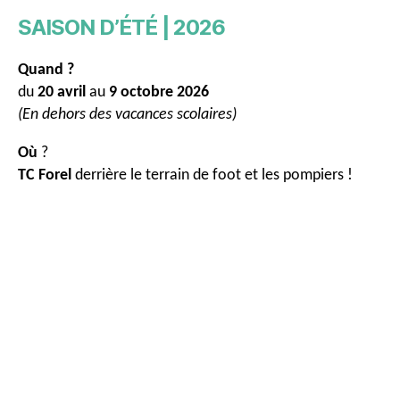
SAISON D’ÉTÉ | 2026
Quand ?
du
20 avril
au
9 octobre 2026
(En dehors des vacances scolaires)
Où
?
TC
Forel
derrière le terrain de foot et les pompiers !