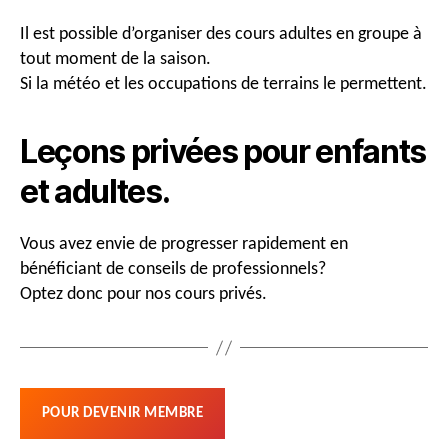
Il est possible d’organiser des cours adultes en groupe à
tout moment de la saison.
Si la météo et les occupations de terrains le permettent.
Leçons privées pour enfants
et adultes.
Vous avez envie de progresser rapidement en
bénéficiant de conseils de professionnels?
Optez donc pour nos cours privés.
POUR DEVENIR MEMBRE