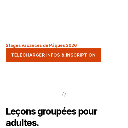
Stages vacances de Pâques 2026
TÉLÉCHARGER INFOS & INSCRIPTION
Leçons groupées pour
adultes.