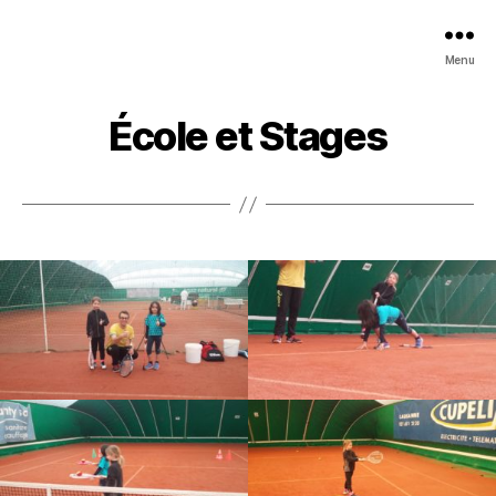
Menu
École et Stages